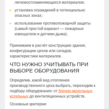
легковоспламеняющихся материалов;
установка ограждений в потенциально
опасных зонах;
использование противопожарной защиты
(самый простой вариант — пожарные
извещатели и датчики дыма).
Принимаем в расчёт конструкцию здания,
конфигурацию цехов или складов,
характеристики материалов.
ЧТО НУЖНО УЧИТЫВАТЬ ПРИ
ВЫБОРЕ ОБОРУДОВАНИЯ
Определив, какой вид отопления
производственного цеха выбрать, переходим к
подбору оборудования: от
блочно-модульных
котельных
до вентиляционных устройств.
Основные критерии: