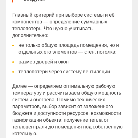
Главный критерий при выборе системы и её
компонентов — определение суммарных
теплопотерь. Что нужно учитывать
дополнительно:
не только общую площадь помещения, но и
отдельных его элементов — стен, потолка;
размер дверей и окон
теплопотери через систему вентиляции.
Далее — определяем оптимальную рабочую
температуру и рассчитываем общую мощность
системы обогрева. Помимо технических
параметров, выбор зависит от заложенного
бюджета и доступности ресурсов, возможности
газификации объекта: получение тепла от
теплоцентрали до помещения под собственную
котельную.