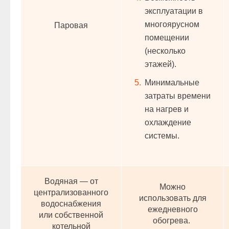
эксплуатации в
многоярусном
Паровая
помещении
(несколько
этажей).
Минимальные
затраты времени
на нагрев и
охлаждение
системы.
Водяная — от
Можно
централизованного
использовать для
водоснабжения
ежедневного
или собственной
обогрева.
котельной