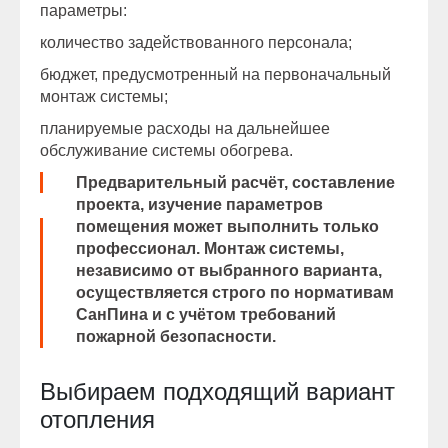
параметры:
количество задействованного персонала;
бюджет, предусмотренный на первоначальный
монтаж системы;
планируемые расходы на дальнейшее
обслуживание системы обогрева.
Предварительный расчёт, составление
проекта, изучение параметров
помещения может выполнить только
профессионал. Монтаж системы,
независимо от выбранного варианта,
осуществляется строго по нормативам
СанПина и с учётом требований
пожарной безопасности.
Выбираем подходящий вариант
отопления