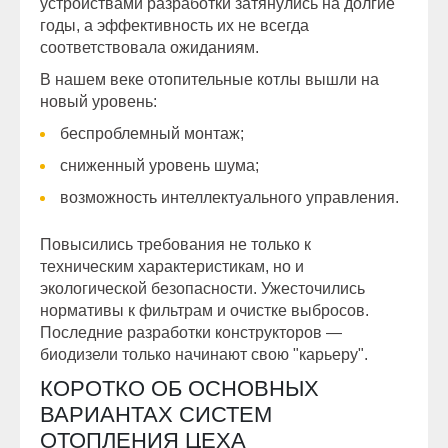
устройствами разработки затянулись на долгие
годы, а эффективность их не всегда
соответствовала ожиданиям.
В нашем веке отопительные котлы вышли на
новый уровень:
беспроблемный монтаж;
сниженный уровень шума;
возможность интеллектуального управления.
Повысились требования не только к
техническим характеристикам, но и
экологической безопасности. Ужесточились
нормативы к фильтрам и очистке выбросов.
Последние разработки конструкторов —
биодизели только начинают свою "карьеру".
КОРОТКО ОБ ОСНОВНЫХ
ВАРИАНТАХ СИСТЕМ
ОТОПЛЕНИЯ ЦЕХА