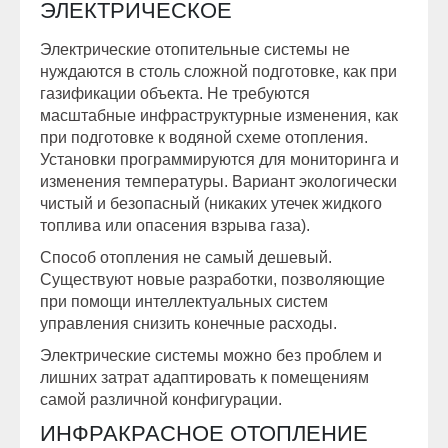
ЭЛЕКТРИЧЕСКОЕ
Электрические отопительные системы не
нуждаются в столь сложной подготовке, как при
газификации объекта. Не требуются
масштабные инфраструктурные изменения, как
при подготовке к водяной схеме отопления.
Установки программируются для мониторинга и
изменения температуры. Вариант экологически
чистый и безопасный (никаких утечек жидкого
топлива или опасения взрыва газа).
Способ отопления не самый дешевый.
Существуют новые разработки, позволяющие
при помощи интеллектуальных систем
управления снизить конечные расходы.
Электрические системы можно без проблем и
лишних затрат адаптировать к помещениям
самой различной конфигурации.
ИНФРАКРАСНОЕ ОТОПЛЕНИЕ