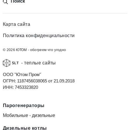
Поиск
Карта сайта
Политика конфиденциальности
© 2026 ЮТОМ - обогреем что угодно
- теплые сайты
ООО "Ютом Пром"
ОГРН: 1187456038065 от 21.09.2018
ИНН: 7453323820
Парогенераторы
Мобильные - дизельные
Дизельные котлы