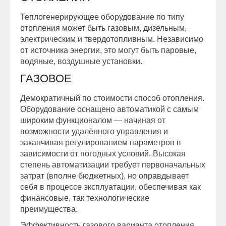
Теплогенерирующее оборудование по типу
отопления может быть газовым, дизельным,
электрическим и твердотопливным. Независимо
от источника энергии, это могут быть паровые,
водяные, воздушные установки.
ГАЗОВОЕ
Демократичный по стоимости способ отопления.
Оборудование оснащено автоматикой с самым
широким функционалом — начиная от
возможности удалённого управления и
заканчивая регулированием параметров в
зависимости от погодных условий. Высокая
степень автоматизации требует первоначальных
затрат (вполне бюджетных), но оправдывает
себя в процессе эксплуатации, обеспечивая как
финансовые, так технологические
преимущества.
Эффективность газового варианта отопления