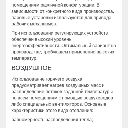
помещениям различной конфигурации. В
зависимости от конкретного вида производства,
паровые установки используются для привода
рабочих механизмов.
При использовании регулирующих устройств
обеспечен высокий уровень
энергоэффективности. Оптимальный вариант на
производстве, требующем применение высоких
температур.
ВОЗДУШНОЕ
Использование горячего воздуха
предусматривает нагрев воздушных масс и
распределение потоков заданной температуры
по всем помещениям с помощью воздуховодов
либо специальных вентиляторов. Основные
характеристики этого вида отопления:
равномерность распределения тепла;