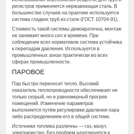
регистров применяется нержавеющая сталь. В
большинстве случаев на практике используется
система гладких труб из стали (ГОСТ 10704-91).
Стоимость такой системы демократична, монтаж
не занимает много сил и времени. При
соблюдении всех нормативов система устойчива
к перепадам давления. Используется в
промышленных зонах практически во всех
сферах промышленности.
ПАРОВОЕ
Пар быстро переносит тепло. Высокий
показатель теплопроводности обеспечивает не
только скорый, но и равномерный прогрев
помещений. Изменение параметров
выполняется путём регулировки давления пара
либо распределением его в общей системе.
Источники топлива различны — газ, мазут,
электричество. Без проблем адаптируется к