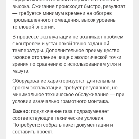
высока. Сжигание происходит быстро, результат
— требуется минимум времени на обогрев
промышленного помещения, высок уровень
тепловой энергии.
В процессе эксплуатации не возникает проблем
с контролем и установкой точно заданной
температуры. Дополнительное преимущество
газовое отопление чище с экологической точки
зрения по сравнению с использованием угля и
мазута.
Оборудование характеризуется длительным
сроком эксплуатации, требует регулярное, но
минимальное техническое обслуживание — при
условии изначально грамотного монтажа.
Важно
: подключение газа подразумевает
соответствующие технические условия.
Потребуется собрать пакет документации и
составить проект.