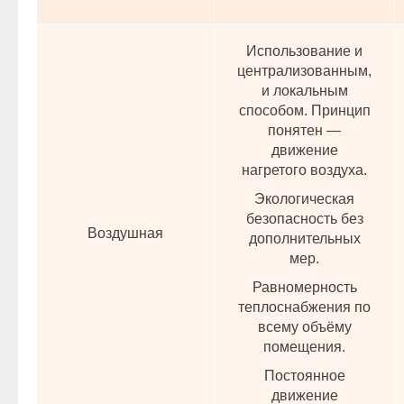
Использование и
централизованным,
и локальным
способом. Принцип
понятен —
движение
нагретого воздуха.
Экологическая
безопасность без
Воздушная
дополнительных
мер.
Равномерность
теплоснабжения по
всему объёму
помещения.
Постоянное
движение