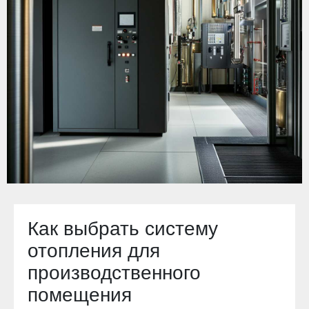
Как выбрать систему
отопления для
производственного
помещения