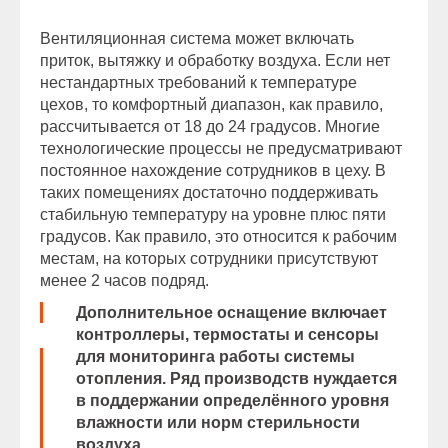
Вентиляционная система может включать
приток, вытяжку и обработку воздуха. Если нет
нестандартных требований к температуре
цехов, то комфортный диапазон, как правило,
рассчитывается от 18 до 24 градусов. Многие
технологические процессы не предусматривают
постоянное нахождение сотрудников в цеху. В
таких помещениях достаточно поддерживать
стабильную температуру на уровне плюс пяти
градусов. Как правило, это относится к рабочим
местам, на которых сотрудники присутствуют
менее 2 часов подряд.
Дополнительное оснащение включает
контроллеры, термостаты и сенсоры
для мониторинга работы системы
отопления. Ряд производств нуждается
в поддержании определённого уровня
влажности или норм стерильности
воздуха.