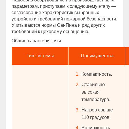
параметрам, приступаем к следующему этапу —
согласование характеристик выбранных
устройств и требований пожарной безопасности.
Учитываются нормы СанПина и ряд других
требований к цеховому оснащению.
Общие характеристики.
Тип системы
Преимущества
Компактность.
Стабильно
высокая
температура.
Нагрев свыше
110 градусов.
Возможность