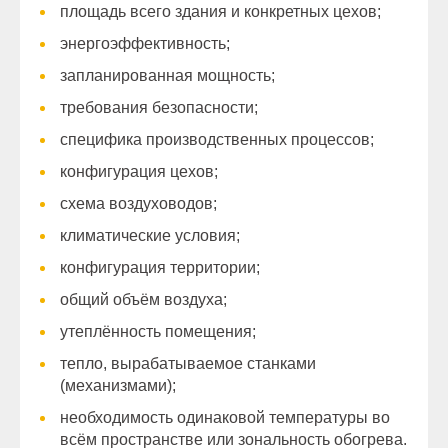
площадь всего здания и конкретных цехов;
энергоэффективность;
запланированная мощность;
требования безопасности;
специфика производственных процессов;
конфигурация цехов;
схема воздуховодов;
климатические условия;
конфигурация территории;
общий объём воздуха;
утеплённость помещения;
тепло, вырабатываемое станками
(механизмами);
необходимость одинаковой температуры во
всём пространстве или зональность обогрева.