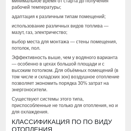
минимальное время от старта до получения
рабочей температуры;
адаптация к различным типам помещений;
использование различных видов топлива —
мазут, газ, электричество;
выбор места для монтажа — стены помещения,
потолок, пол.
Эффективность выше, чем у водяного варианта
— особенно в цехах большой площади и с
высоким потолком. Для объёмных помещений (в
том числе и складских зон) воздушное отопление
позволяет экономить порядка 30% затрат на
энергоносители.
Существуют системы этого типа,
приспособленные не только для отопления, но и
для охлаждения.
КЛАССИФИКАЦИЯ ПО ПО ВИДУ
ОТОПЛЕНИЯ