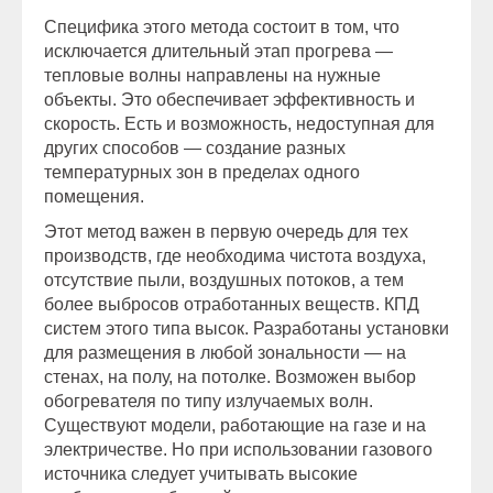
Специфика этого метода состоит в том, что
исключается длительный этап прогрева —
тепловые волны направлены на нужные
объекты. Это обеспечивает эффективность и
скорость. Есть и возможность, недоступная для
других способов — создание разных
температурных зон в пределах одного
помещения.
Этот метод важен в первую очередь для тех
производств, где необходима чистота воздуха,
отсутствие пыли, воздушных потоков, а тем
более выбросов отработанных веществ. КПД
систем этого типа высок. Разработаны установки
для размещения в любой зональности — на
стенах, на полу, на потолке. Возможен выбор
обогревателя по типу излучаемых волн.
Существуют модели, работающие на газе и на
электричестве. Но при использовании газового
источника следует учитывать высокие