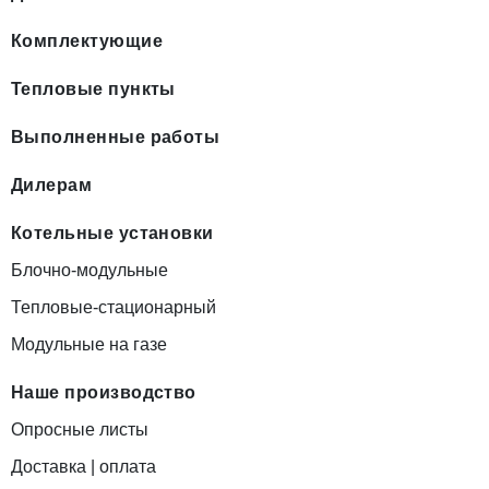
Комплектующие
Тепловые пункты
Выполненные работы
Дилерам
Котельные установки
Блочно-модульные
Тепловые-стационарный
Модульные на газе
Наше производство
Опросные листы
Доставка | оплата