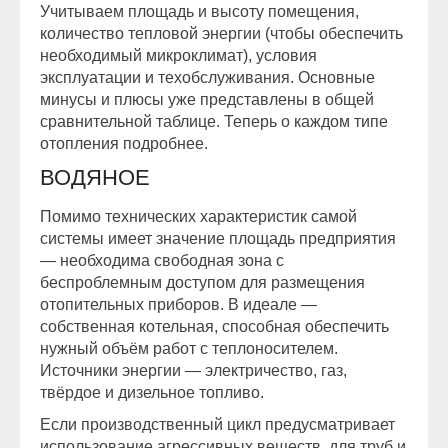
Учитываем площадь и высоту помещения,
количество тепловой энергии (чтобы обеспечить
необходимый микроклимат), условия
эксплуатации и техобслуживания. Основные
минусы и плюсы уже представлены в общей
сравнительной таблице. Теперь о каждом типе
отопления подробнее.
ВОДЯНОЕ
Помимо технических характеристик самой
системы имеет значение площадь предприятия
— необходима свободная зона с
беспроблемным доступом для размещения
отопительных приборов. В идеале —
собственная котельная, способная обеспечить
нужный объём работ с теплоносителем.
Источники энергии — электричество, газ,
твёрдое и дизельное топливо.
Если производственный цикл предусматривает
использование агрессивных веществ, для труб и