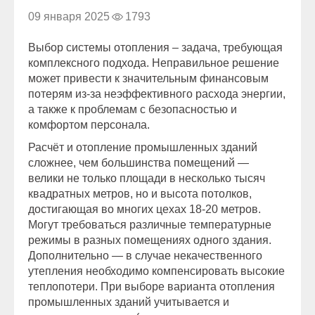
09 января 2025
1793
Выбор системы отопления – задача, требующая
комплексного подхода. Неправильное решение
может привести к значительным финансовым
потерям из-за неэффективного расхода энергии,
а также к проблемам с безопасностью и
комфортом персонала.
Расчёт и отопление промышленных зданий
сложнее, чем большинства помещений —
велики не только площади в несколько тысяч
квадратных метров, но и высота потолков,
достигающая во многих цехах 18-20 метров.
Могут требоваться различные температурные
режимы в разных помещениях одного здания.
Дополнительно — в случае некачественного
утепления необходимо компенсировать высокие
теплопотери. При выборе варианта отопления
промышленных зданий учитывается и