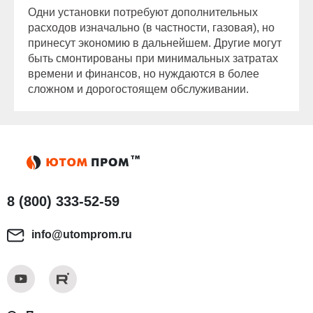
Одни установки потребуют дополнительных
расходов изначально (в частности, газовая), но
принесут экономию в дальнейшем. Другие могут
быть смонтированы при минимальных затратах
времени и финансов, но нуждаются в более
сложном и дорогостоящем обслуживании.
8 (800) 333-52-59
info@utomprom.ru