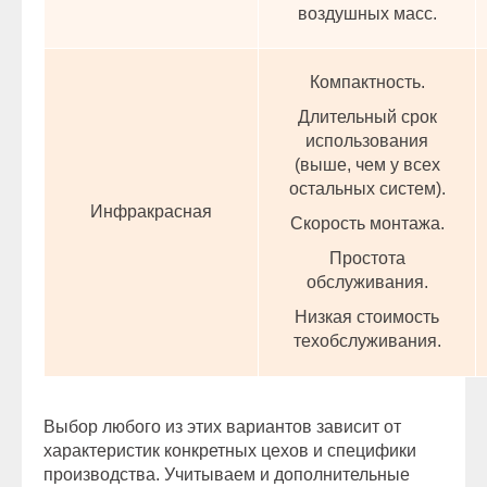
воздушных масс.
Компактность.
Длительный срок
использования
(выше, чем у всех
остальных систем).
Инфракрасная
Скорость монтажа.
Простота
обслуживания.
Низкая стоимость
техобслуживания.
Выбор любого из этих вариантов зависит от
характеристик конкретных цехов и специфики
производства. Учитываем и дополнительные