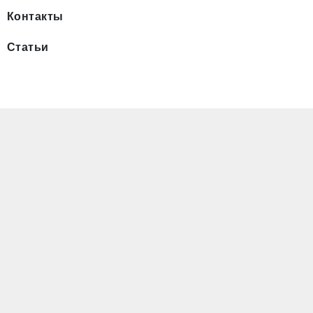
Контакты
Статьи