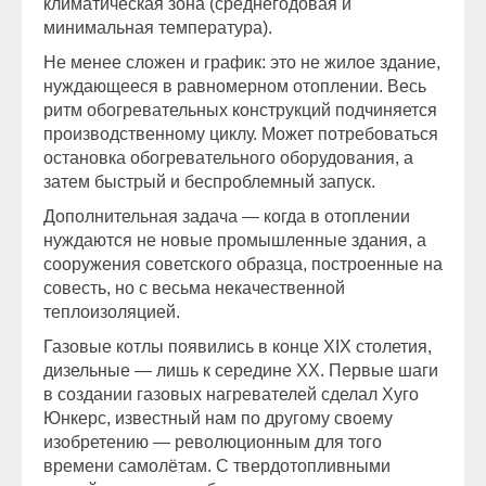
климатическая зона (среднегодовая и
минимальная температура).
Не менее сложен и график: это не жилое здание,
нуждающееся в равномерном отоплении. Весь
ритм обогревательных конструкций подчиняется
производственному циклу. Может потребоваться
остановка обогревательного оборудования, а
затем быстрый и беспроблемный запуск.
Дополнительная задача — когда в отоплении
нуждаются не новые промышленные здания, а
сооружения советского образца, построенные на
совесть, но с весьма некачественной
теплоизоляцией.
Газовые котлы появились в конце XIX столетия,
дизельные — лишь к середине XX. Первые шаги
в создании газовых нагревателей сделал Хуго
Юнкерс, известный нам по другому своему
изобретению — революционным для того
времени самолётам. С твердотопливными