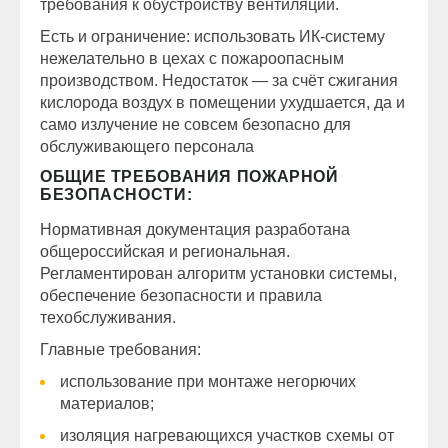
требования к обустройству вентиляции.
Есть и ограничение: использовать ИК-систему
нежелательно в цехах с пожароопасным
производством. Недостаток — за счёт сжигания
кислорода воздух в помещении ухудшается, да и
само излучение не совсем безопасно для
обслуживающего персонала
ОБЩИЕ ТРЕБОВАНИЯ ПОЖАРНОЙ
БЕЗОПАСНОСТИ:
Нормативная документация разработана
общероссийская и региональная.
Регламентирован алгоритм установки системы,
обеспечение безопасности и правила
техобслуживания.
Главные требования:
использование при монтаже негорючих
материалов;
изоляция нагревающихся участков схемы от