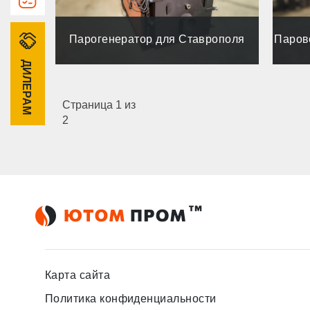
Парогенератор для Ставрополя
Паров
ДИЛЕРАМ
Страница 1 из
2
Карта сайта
Политика конфиденциальности