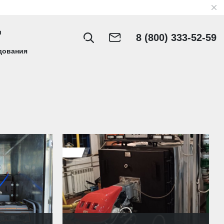
8 (800) 333-52-59
дования