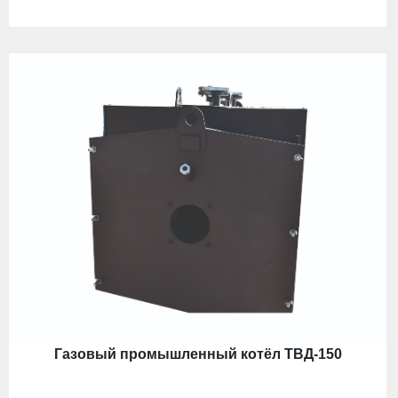
Газовый промышленный котёл ТВД-150