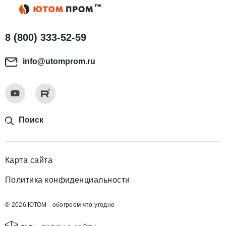
8 (800) 333-52-59
info@utomprom.ru
Поиск
Карта сайта
Политика конфиденциальности
© 2026 ЮТОМ - обогреем что угодно