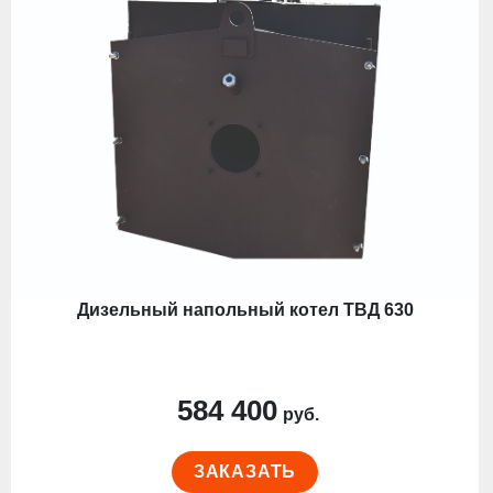
Дизельный напольный котел ТВД 630
584 400
руб.
ЗАКАЗАТЬ