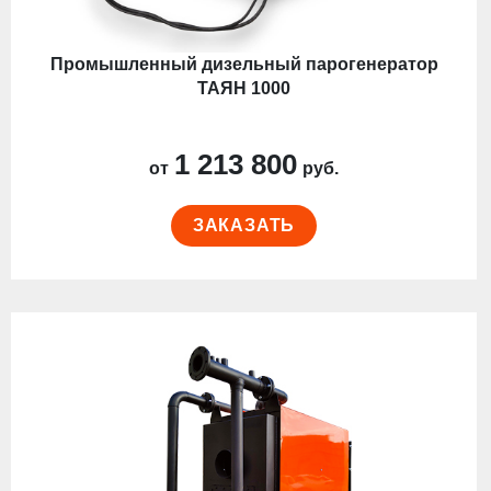
Промышленный дизельный парогенератор
ТАЯН 1000
1 213 800
от
руб.
ЗАКАЗАТЬ