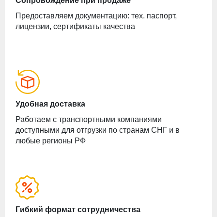
Сопровождение при продаже
Предоставляем документацию: тех. паспорт,
лицензии, сертификаты качества
Удобная доставка
Работаем с транспортными компаниями
доступными для отгрузки по странам СНГ и в
любые регионы РФ
Гибкий формат сотрудничества