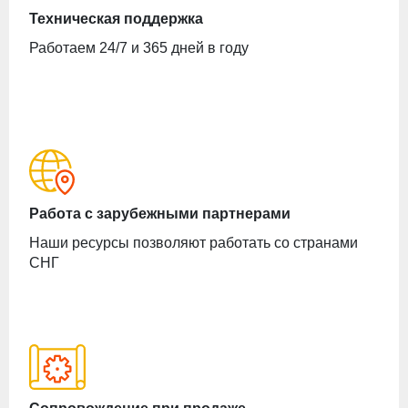
Техническая поддержка
Работаем 24/7 и 365 дней в году
Работа с зарубежными партнерами
Наши ресурсы позволяют работать со странами
СНГ