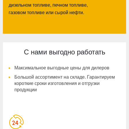
дизельном топливе, печном топливе,
газовом топливе или сырой нефти.
С нами выгодно работать
Максимальное выгодные цены для дилеров
Большой ассортимент на складе. Гарантируем
короткие сроки изготовления и отгрузки
продукции