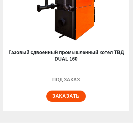
Газовый сдвоенный промышленный котёл ТВД
DUAL 160
ПОД ЗАКАЗ
ЗАКАЗАТЬ