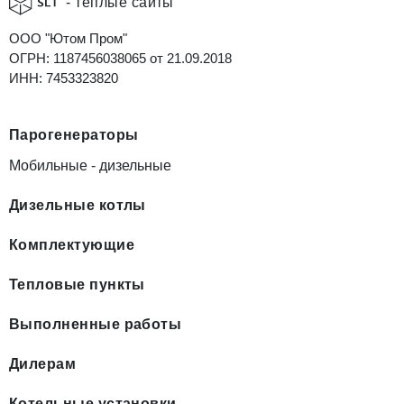
- теплые сайты
ООО "Ютом Пром"
ОГРН: 1187456038065 от 21.09.2018
ИНН: 7453323820
Парогенераторы
Мобильные - дизельные
Дизельные котлы
Комплектующие
Тепловые пункты
Выполненные работы
Дилерам
Котельные установки