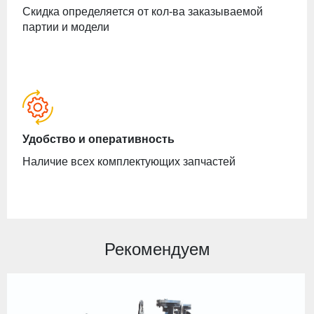
Скидка определяется от кол-ва заказываемой
партии и модели
Удобство и оперативность
Наличие всех комплектующих запчастей
Рекомендуем