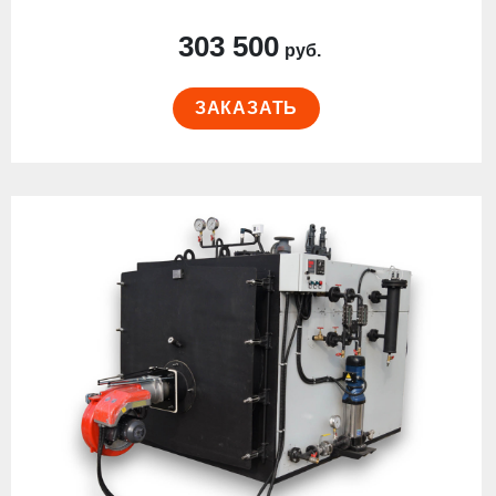
303 500
руб.
ЗАКАЗАТЬ