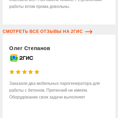
работы ютом прома довольны.
СМОТРЕТЬ ВСЕ ОТЗЫВЫ НА 2ГИС
Олег Степанов
Заказали два мобильных парогенератора для
работы с бетоном. Претензий не имеем.
Оборудование свои задачи выполняет