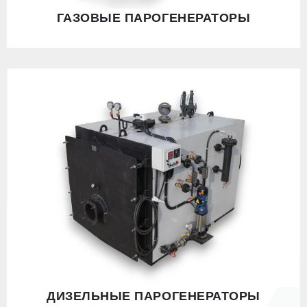
ГАЗОВЫЕ ПАРОГЕНЕРАТОРЫ
ДИЗЕЛЬНЫЕ ПАРОГЕНЕРАТОРЫ