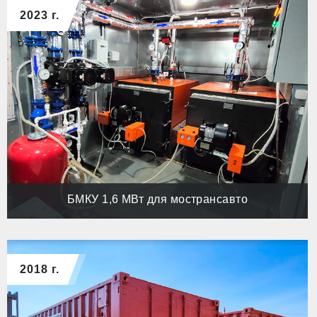
2023 г.
БМКУ 1,6 МВт для мострансавто
2018 г.