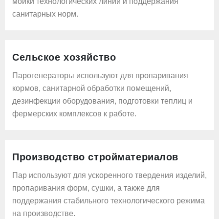
мойки технологических линий и поддержания
санитарных норм.
Сельское хозяйство
Парогенераторы используют для пропаривания
кормов, санитарной обработки помещений,
дезинфекции оборудования, подготовки теплиц и
фермерских комплексов к работе.
Производство стройматериалов
Пар используют для ускоренного твердения изделий,
пропаривания форм, сушки, а также для
поддержания стабильного технологического режима
на производстве.