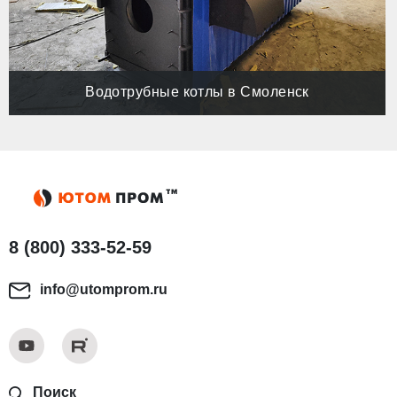
Водотрубные котлы в Смоленск
8 (800) 333-52-59
info@utomprom.ru
Поиск