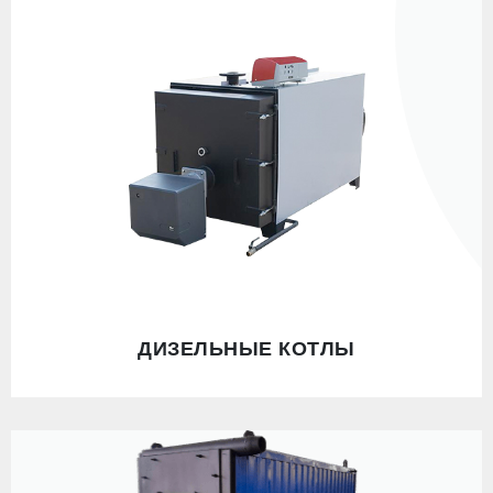
ДИЗЕЛЬНЫЕ КОТЛЫ