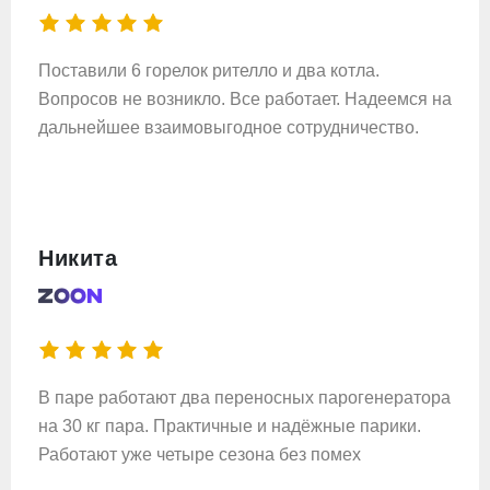
Поставили 6 горелок рителло и два котла.
Вопросов не возникло. Все работает. Надеемся на
дальнейшее взаимовыгодное сотрудничество.
Никита
В паре работают два переносных парогенератора
на 30 кг пара. Практичные и надёжные парики.
Работают уже четыре сезона без помех