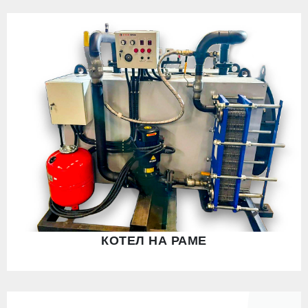
КОТЕЛ НА РАМЕ