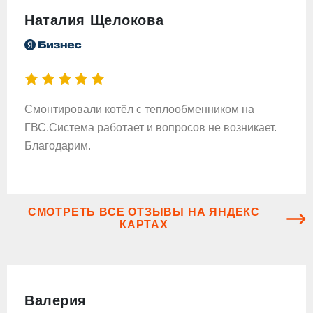
Наталия Щелокова
Смонтировали котёл с теплообменником на
ГВС.Система работает и вопросов не возникает.
Благодарим.
СМОТРЕТЬ ВСЕ ОТЗЫВЫ НА ЯНДЕКС
КАРТАХ
Валерия