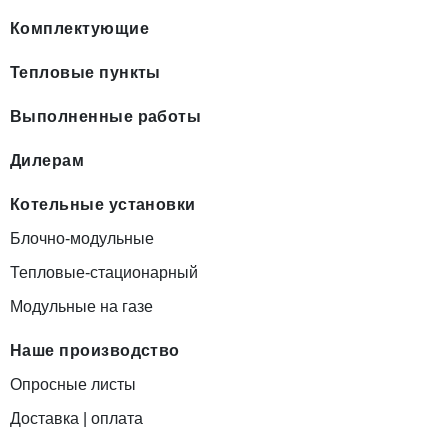
Комплектующие
Тепловые пункты
Выполненные работы
Дилерам
Котельные установки
Блочно-модульные
Тепловые-стационарный
Модульные на газе
Наше производство
Опросные листы
Доставка | оплата