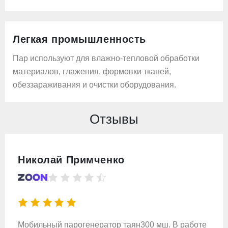
Легкая промышленность
Пар используют для влажно-тепловой обработки
материалов, глажения, формовки тканей,
обеззараживания и очистки оборудования.
Отзывы
Николай Примченко
Мобильный парогенератор таян300 мш. В работе