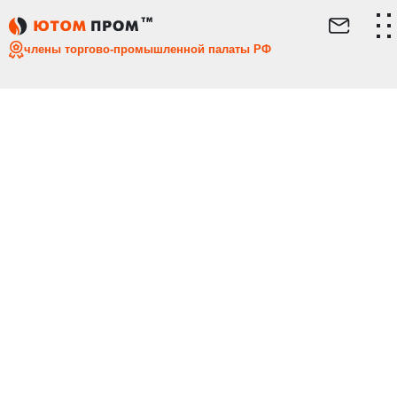
члены торгово-промышленной палаты РФ