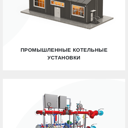
ПРОМЫШЛЕННЫЕ КОТЕЛЬНЫЕ
УСТАНОВКИ