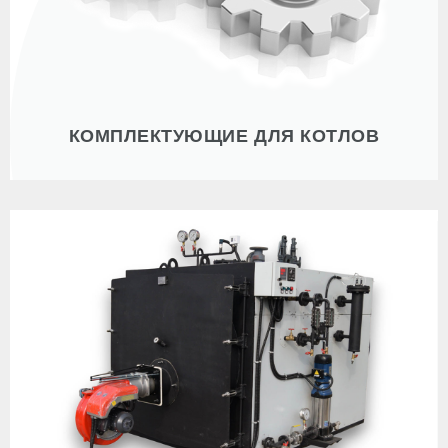
КОМПЛЕКТУЮЩИЕ ДЛЯ КОТЛОВ