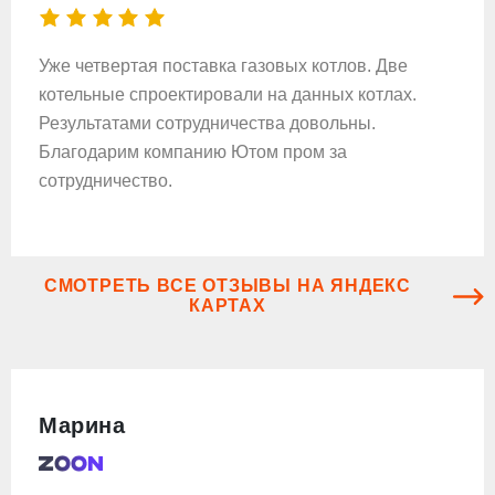
Уже четвертая поставка газовых котлов. Две
котельные спроектировали на данных котлах.
Результатами сотрудничества довольны.
Благодарим компанию Ютом пром за
сотрудничество.
СМОТРЕТЬ ВСЕ ОТЗЫВЫ НА ЯНДЕКС
КАРТАХ
Марина