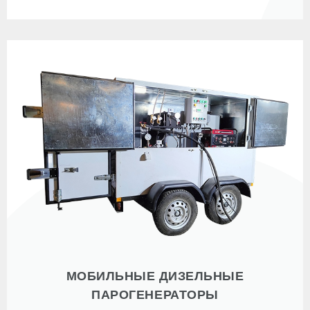
МОБИЛЬНЫЕ ДИЗЕЛЬНЫЕ
ПАРОГЕНЕРАТОРЫ