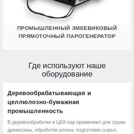
ПРОМЫШЛЕННЫЙ ЗМЕЕВИКОВЫЙ
ПРЯМОТОЧНЫЙ ПАРОГЕНЕРАТОР
Где используют наше
оборудование
Деревообрабатывающая и
целлюлозно-бумажная
промышленность
В деревообработке и ЦБК пар применяют для сушки
древесины, обработки шпона, подготовки сырья,