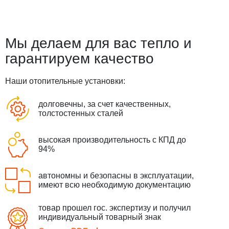
Мы делаем для вас тепло
и
гарантируем качество
Наши отопительные установки:
долговечны, за счет качественных,
толстостенных сталей
высокая производительность с КПД до
94%
автономны и безопасны в эксплуатации,
имеют всю необходимую документацию
товар прошел гос. экспертизу и получил
индивидуальный товарный знак