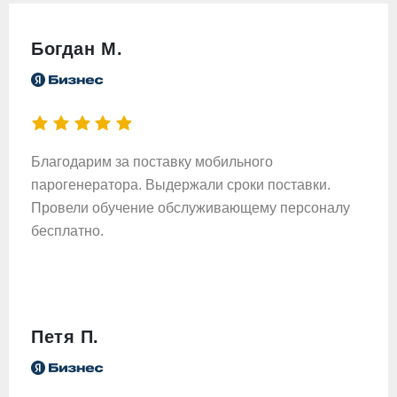
Богдан М.
Благодарим за поставку мобильного
парогенератора. Выдержали сроки поставки.
Провели обучение обслуживающему персоналу
бесплатно.
Петя П.