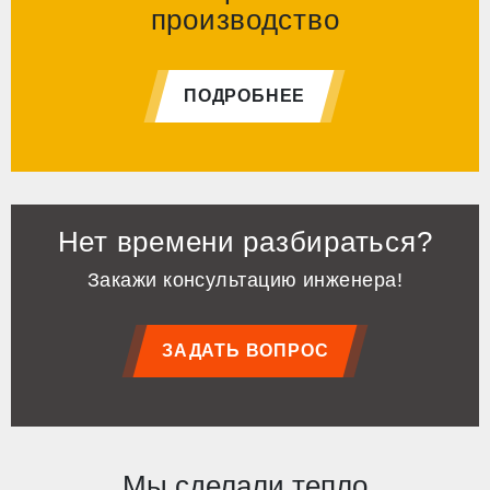
производство
ПОДРОБНЕЕ
Нет времени разбираться?
Закажи консультацию инженера!
ЗАДАТЬ ВОПРОС
Мы сделали тепло