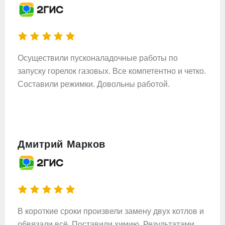
Осуществили пусконаладочные работы по
запуску горелок газовых. Все компетентно и четко.
Составили режимки. Довольны работой.
Дмитрий Марков
В короткие сроки произвели замену двух котлов и
обвязали всё. Поставили химию. Результатами