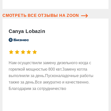
СМОТРЕТЬ ВСЕ ОТЗЫВЫ НА ZOON
Canya Lobazin
Нам осуществили замену дизельного когда с
горелкой мощностью 800 квт.Замену котла
выполнили за день.Пусконаладочные работы
также за день.Все аккуратно и качественно.
Благодарим за сотрудничество