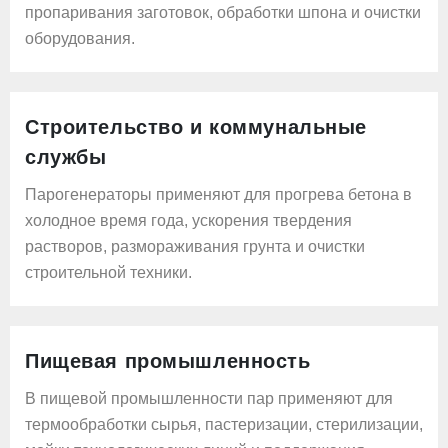
пропаривания заготовок, обработки шпона и очистки
оборудования.
Строительство и коммунальные
службы
Парогенераторы применяют для прогрева бетона в
холодное время года, ускорения твердения
растворов, размораживания грунта и очистки
строительной техники.
Пищевая промышленность
В пищевой промышленности пар применяют для
термообработки сырья, пастеризации, стерилизации,