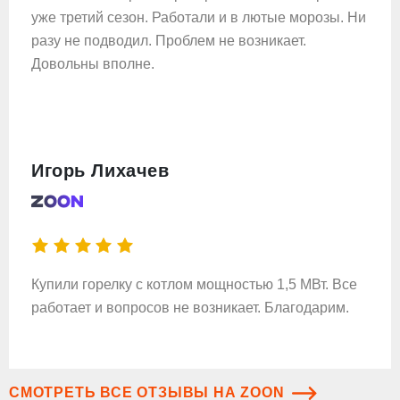
уже третий сезон. Работали и в лютые морозы. Ни
разу не подводил. Проблем не возникает.
Довольны вполне.
Игорь Лихачев
Купили горелку с котлом мощностью 1,5 МВт. Все
работает и вопросов не возникает. Благодарим.
СМОТРЕТЬ ВСЕ ОТЗЫВЫ НА ZOON