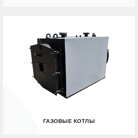
ГАЗОВЫЕ КОТЛЫ