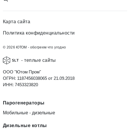
Карта сайта
Политика конфиденциальности
© 2026 ЮТОМ - обогреем что угодно
- теплые сайты
ООО "Ютом Пром"
ОГРН: 1187456038065 от 21.09.2018
ИНН: 7453323820
Парогенераторы
Мобильные - дизельные
Дизельные котлы