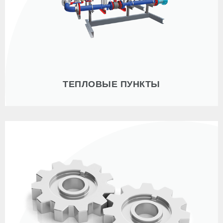
ТЕПЛОВЫЕ ПУНКТЫ