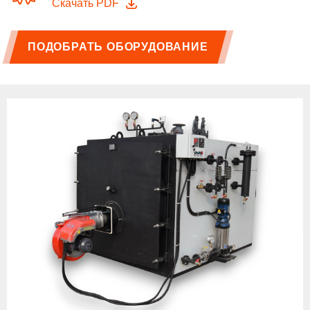
Скачать PDF
ПОДОБРАТЬ ОБОРУДОВАНИЕ