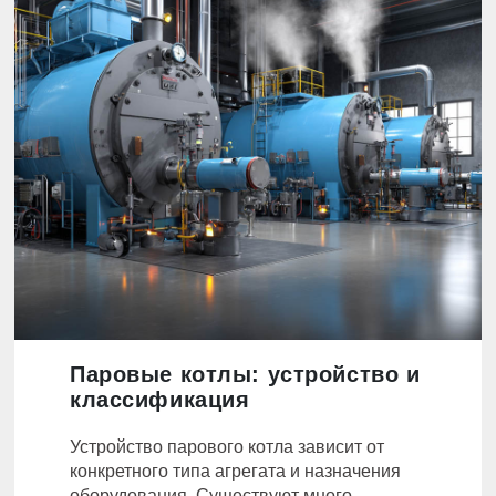
Паровые котлы: устройство и
классификация
Устройство парового котла зависит от
конкретного типа агрегата и назначения
оборудования. Существуют много