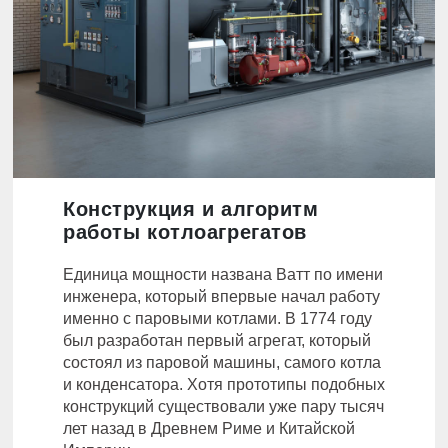
Конструкция и алгоритм
работы котлоагрегатов
Единица мощности названа Ватт по имени
инженера, который впервые начал работу
именно с паровыми котлами. В 1774 году
был разработан первый агрегат, который
состоял из паровой машины, самого котла
и конденсатора. Хотя прототипы подобных
конструкций существовали уже пару тысяч
лет назад в Древнем Риме и Китайской