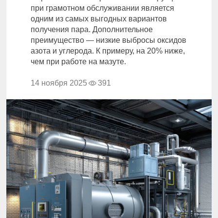
при грамотном обслуживании является
одним из самых выгодных вариантов
получения пара. Дополнительное
преимущество — низкие выбросы оксидов
азота и углерода. К примеру, на 20% ниже,
чем при работе на мазуте.
14 ноября 2025
391