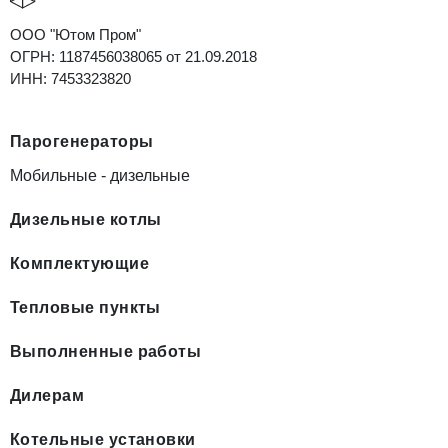
ООО "Ютом Пром"
ОГРН: 1187456038065 от 21.09.2018
ИНН: 7453323820
Парогенераторы
Мобильные - дизельные
Дизельные котлы
Комплектующие
Тепловые пункты
Выполненные работы
Дилерам
Котельные установки