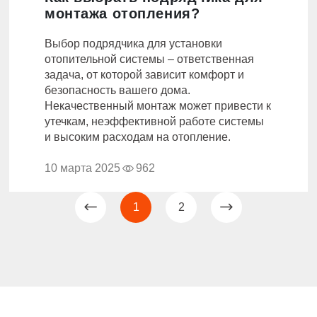
монтажа отопления?
Выбор подрядчика для установки
отопительной системы – ответственная
задача, от которой зависит комфорт и
безопасность вашего дома.
Некачественный монтаж может привести к
утечкам, неэффективной работе системы
и высоким расходам на отопление.
10 марта 2025
962
1
2