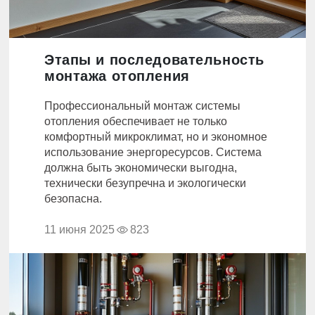
Этапы и последовательность
монтажа отопления
Профессиональный монтаж системы
отопления обеспечивает не только
комфортный микроклимат, но и экономное
использование энергоресурсов. Система
должна быть экономически выгодна,
технически безупречна и экологически
безопасна.
11 июня 2025
823