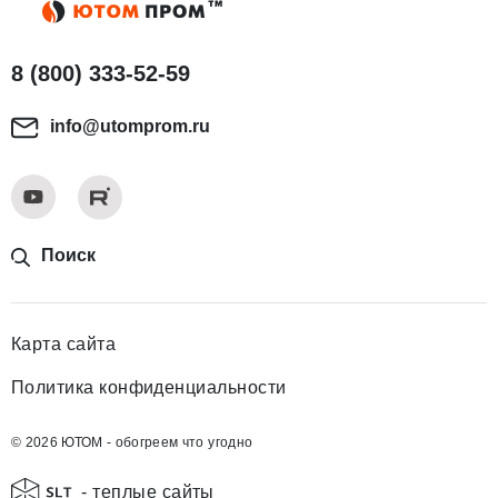
8 (800) 333-52-59
info@utomprom.ru
Поиск
Карта сайта
Политика конфиденциальности
© 2026 ЮТОМ - обогреем что угодно
- теплые сайты