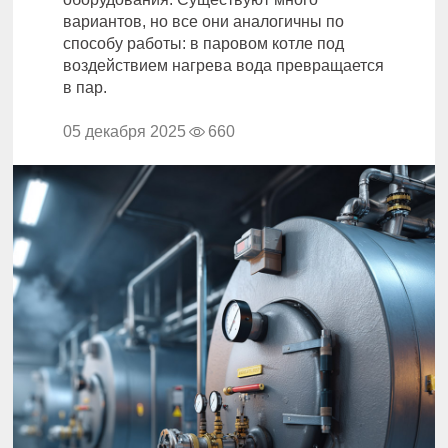
вариантов, но все они аналогичны по
способу работы: в паровом котле под
воздействием нагрева вода превращается
в пар.
05 декабря 2025
660