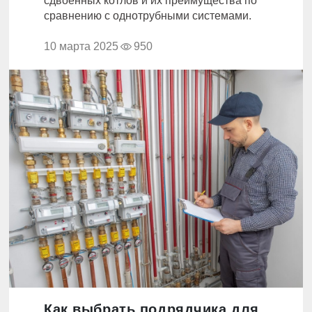
сдвоенных котлов и их преимущества по
сравнению с однотрубными системами.
10 марта 2025
950
Как выбрать подрядчика для