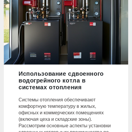
Использование сдвоенного
водогрейного котла в
системах отопления
Системы отопления обеспечивают
комфортную температуру в жилых,
офисных и коммерческих помещениях
(включая цеха и складские зоны).
Рассмотрим основные аспекты установки