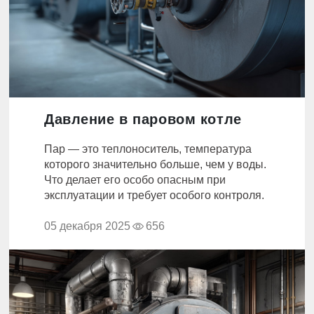
Давление в паровом котле
Пар — это теплоноситель, температура
которого значительно больше, чем у воды.
Что делает его особо опасным при
эксплуатации и требует особого контроля.
05 декабря 2025
656