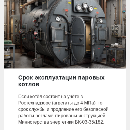
Срок эксплуатации паровых
котлов
Если котёл состоит на учёте в
Ростехнадзоре (агрегаты до 4 МПа), то
срок службы и продление его безопасной
работы регламентированы инструкцией
Министерства энергетики БК-03-35/182.