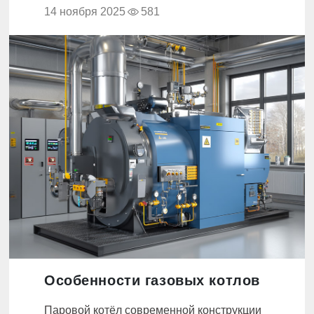
14 ноября 2025
581
Особенности газовых котлов
Паровой котёл современной конструкции