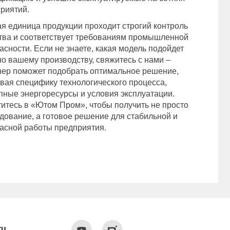
риятий.
я единица продукции проходит строгий контроль
тва и соответствует требованиям промышленной
асности. Если не знаете, какая модель подойдет
о вашему производству, свяжитесь с нами –
ер поможет подобрать оптимальное решение,
вая специфику технологического процесса,
пные энергоресурсы и условия эксплуатации.
итесь в «Ютом Пром», чтобы получить не просто
дование, а готовое решение для стабильной и
асной работы предприятия.
ru