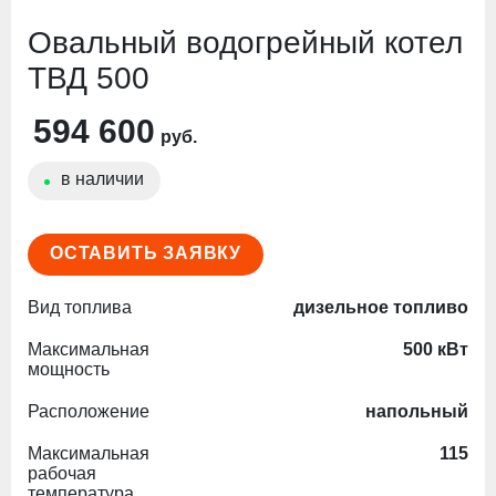
Овальный водогрейный котел
ТВД 500
594 600
руб.
в наличии
ОСТАВИТЬ ЗАЯВКУ
Вид топлива
дизельное топливо
Максимальная
500 кВт
мощность
Расположение
напольный
Максимальная
115
рабочая
температура