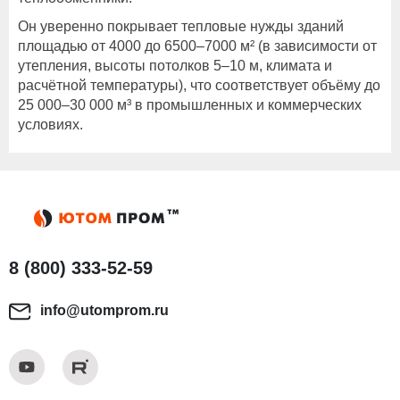
Он уверенно покрывает тепловые нужды зданий
площадью от 4000 до 6500–7000 м² (в зависимости от
утепления, высоты потолков 5–10 м, климата и
расчётной температуры), что соответствует объёму до
25 000–30 000 м³ в промышленных и коммерческих
условиях.
8 (800) 333-52-59
info@utomprom.ru