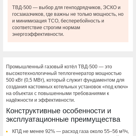
ТВД-500 — выбор для генподрядчиков, ЭСКО и
госзаказчиков, где важны не только мощность, но
и минимизация TCO, бесперебойность и
соответствие строгим нормам
энергоэффективности.
Промышленный газовый котёл ТВД-500 — это
высокотехнологичный теплогенератор мощностью
500 кВт (0,5 МВт), который служит фундаментом для
создания кастомных котельных установок «под ключ»
на объектах с повышенными требованиями к
надёжности и эффективности.
Конструктивные особенности и
эксплуатационные преимущества
КПД не менее 92% — расход газа около 55–56 м³/ч,