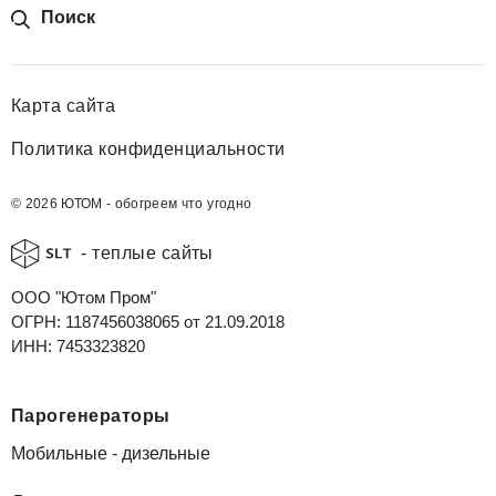
Поиск
Карта сайта
Политика конфиденциальности
© 2026 ЮТОМ - обогреем что угодно
- теплые сайты
ООО "Ютом Пром"
ОГРН: 1187456038065 от 21.09.2018
ИНН: 7453323820
Парогенераторы
Мобильные - дизельные