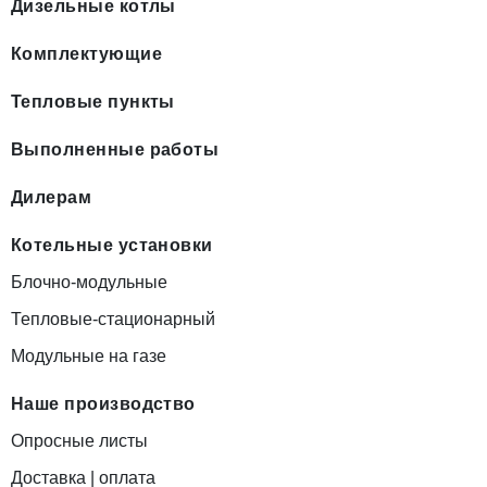
Дизельные котлы
Комплектующие
Тепловые пункты
Выполненные работы
Дилерам
Котельные установки
Блочно-модульные
Тепловые-стационарный
Модульные на газе
Наше производство
Опросные листы
Доставка | оплата