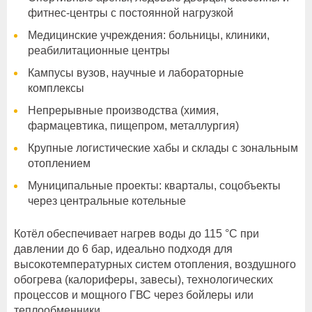
фитнес-центры с постоянной нагрузкой
Медицинские учреждения: больницы, клиники,
реабилитационные центры
Кампусы вузов, научные и лабораторные
комплексы
Непрерывные производства (химия,
фармацевтика, пищепром, металлургия)
Крупные логистические хабы и склады с зональным
отоплением
Муниципальные проекты: кварталы, соцобъекты
через центральные котельные
Котёл обеспечивает нагрев воды до 115 °C при
давлении до 6 бар, идеально подходя для
высокотемпературных систем отопления, воздушного
обогрева (калориферы, завесы), технологических
процессов и мощного ГВС через бойлеры или
теплообменники.