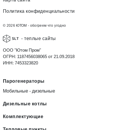
Политика конфиденциальности
© 2026 ЮТОМ - обогреем что угодно
- теплые сайты
ООО "Ютом Пром"
ОГРН: 1187456038065 от 21.09.2018
ИНН: 7453323820
Парогенераторы
Мобильные - дизельные
Дизельные котлы
Комплектующие
Тепловые пункты