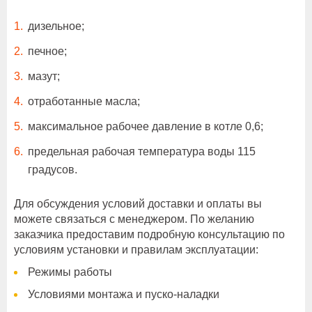
дизельное;
печное;
мазут;
отработанные масла;
максимальное рабочее давление в котле 0,6;
предельная рабочая температура воды 115
градусов.
Для обсуждения условий доставки и оплаты вы
можете связаться с менеджером. По желанию
заказчика предоставим подробную консультацию по
условиям установки и правилам эксплуатации:
Режимы работы
Условиями монтажа и пуско-наладки