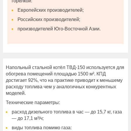
горелкой:
Европейских производителей;
Российских производителей;
производителей Юго-Восточной Азии.
Напольный стальной котёл ТВД-150 используется для
обогрева помещений площадью 1500 м². КПД
достигает 92%, что на практике приводит к меньшему
расходу топлива чем у аналогичных конкурентных
моделей.
Технические параметры:
расход дизельного топлива в час — до 15,7 кг, газа
— до 17,1 м³/ч;
виды топлива помимо газа: