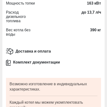
Мощность топки
163 кВт
Расход
до 13,7 л/ч
дизельного
топлива
Вес котла без
390 кг
воды
Доставка и оплата
Комплект документации
Возможно изготовление в индивидуальных
характеристиках.
Каждый котел мы можем укомплектовать