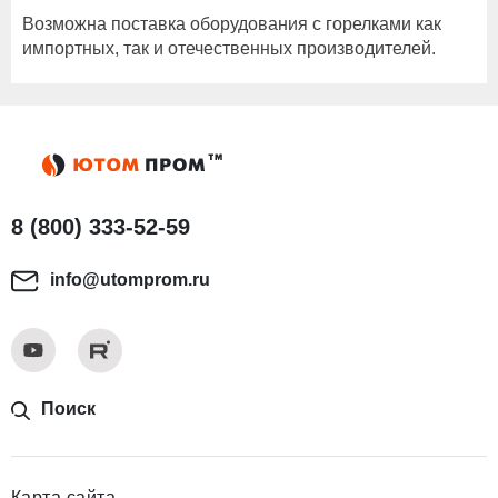
Возможна поставка оборудования с горелками как
импортных, так и отечественных производителей.
8 (800) 333-52-59
info@utomprom.ru
Поиск
Карта сайта