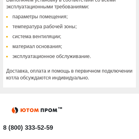
эксплуатационными требованиями:
параметры помещения;
температура рабочей зоны;
система вентиляции;
материал основания;
эксплуатационное обслуживание.
Доставка, оплата и помощь в первичном подключении
котла обсуждаются индивидуально.
8 (800) 333-52-59