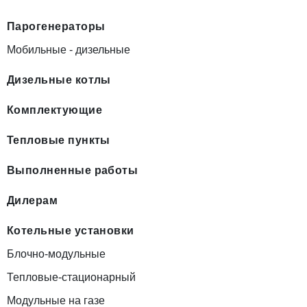
Парогенераторы
Мобильные - дизельные
Дизельные котлы
Комплектующие
Тепловые пункты
Выполненные работы
Дилерам
Котельные установки
Блочно-модульные
Тепловые-стационарный
Модульные на газе