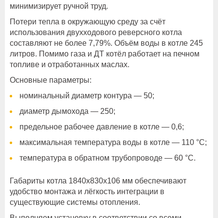
минимизирует ручной труд.
Потери тепла в окружающую среду за счёт
использования двухходового реверсного котла
составляют не более 7,79%. Объём воды в котле 245
литров. Помимо газа и ДТ котёл работает на печном
топливе и отработанных маслах.
Основные параметры:
номинальный диаметр контура — 50;
диаметр дымохода — 250;
предельное рабочее давление в котле — 0,6;
максимальная температура воды в котле — 110 °C;
температура в обратном трубопроводе — 60 °C.
Габариты котла 1840х830х106 мм обеспечивают
удобство монтажа и лёгкость интеграции в
существующие системы отопления.
Выполняем установку в соответствии со всеми