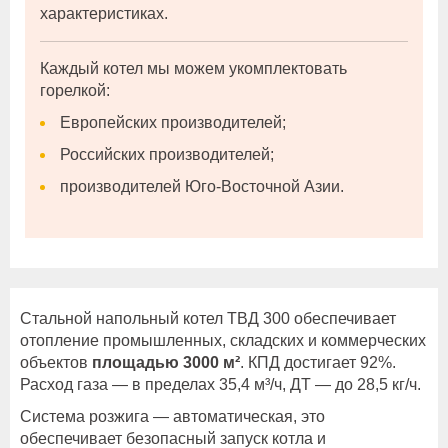
характеристиках.
Каждый котел мы можем укомплектовать
горелкой:
Европейских производителей;
Российских производителей;
производителей Юго-Восточной Азии.
Стальной напольный котел ТВД 300 обеспечивает
отопление промышленных, складских и коммерческих
объектов
площадью 3000 м²
. КПД достигает 92%.
Расход газа — в пределах 35,4 м³/ч, ДТ — до 28,5 кг/ч.
Система розжига — автоматическая, это
обеспечивает безопасный запуск котла и