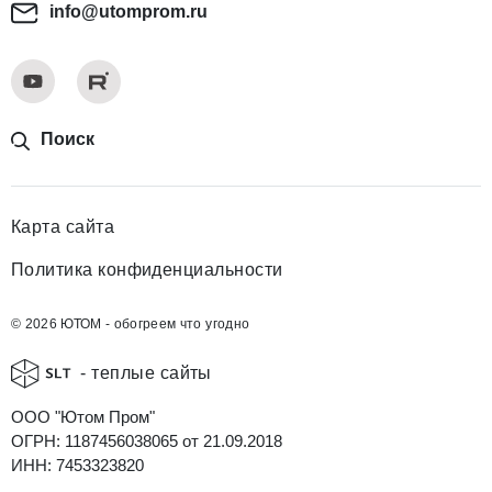
info@utomprom.ru
Поиск
Карта сайта
Политика конфиденциальности
© 2026 ЮТОМ - обогреем что угодно
- теплые сайты
ООО "Ютом Пром"
ОГРН: 1187456038065 от 21.09.2018
ИНН: 7453323820