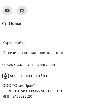
Поиск
Карта сайта
Политика конфиденциальности
© 2026 ЮТОМ - обогреем что угодно
- теплые сайты
ООО "Ютом Пром"
ОГРН: 1187456038065 от 21.09.2018
ИНН: 7453323820