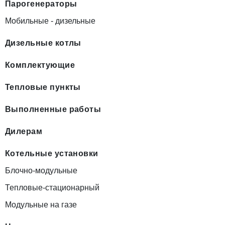
Парогенераторы
Мобильные - дизельные
Дизельные котлы
Комплектующие
Тепловые пункты
Выполненные работы
Дилерам
Котельные установки
Блочно-модульные
Тепловые-стационарный
Модульные на газе