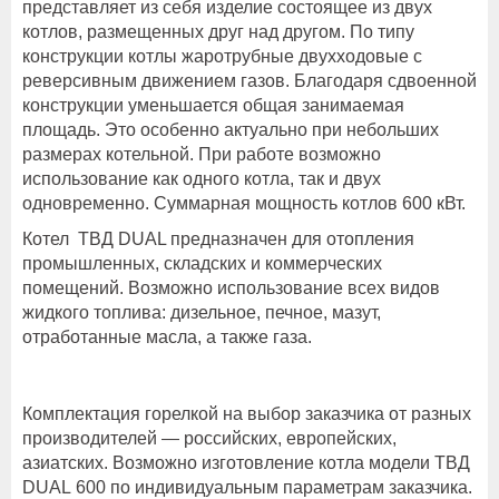
представляет из себя изделие состоящее из двух
котлов, размещенных друг над другом. По типу
конструкции котлы жаротрубные двухходовые с
реверсивным движением газов. Благодаря сдвоенной
конструкции уменьшается общая занимаемая
площадь. Это особенно актуально при небольших
размерах котельной. При работе возможно
использование как одного котла, так и двух
одновременно. Суммарная мощность котлов 600 кВт.
Котел ТВД DUAL предназначен для отопления
промышленных, складских и коммерческих
помещений. Возможно использование всех видов
жидкого топлива: дизельное, печное, мазут,
отработанные масла, а также газа.
Комплектация горелкой на выбор заказчика от разных
производителей — российских, европейских,
азиатских. Возможно изготовление котла модели ТВД
DUAL 600 по индивидуальным параметрам заказчика.