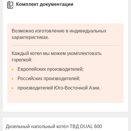
Комплект документации
Возможно изготовление в индивидуальных
характеристиках.
Каждый котел мы можем укомплектовать
горелкой:
Европейских производителей;
Российских производителей;
производителей Юго-Восточной Азии.
Дизельный напольный котёл ТВД DUAL 600