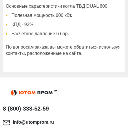
Основные характеристики котла ТВД DUAL 600
Полезная мощность 600 кВт.
КПД - 92%
Расчетное давление 6 бар.
По вопросам заказа вы можете обратиться используя
контакты, расположенные на сайте.
.
8 (800) 333-52-59
info@utomprom.ru