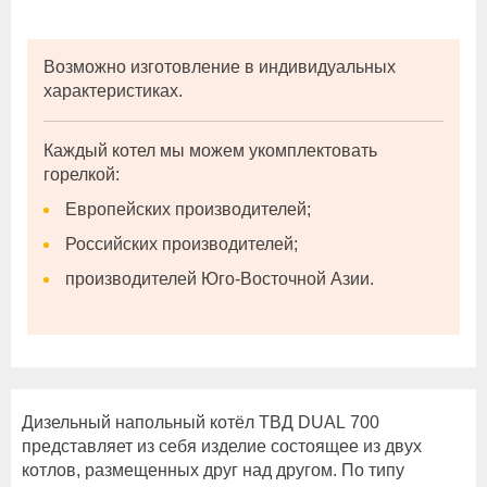
Возможно изготовление в индивидуальных
характеристиках.
Каждый котел мы можем укомплектовать
горелкой:
Европейских производителей;
Российских производителей;
производителей Юго-Восточной Азии.
Дизельный напольный котёл ТВД DUAL 700
представляет из себя изделие состоящее из двух
котлов, размещенных друг над другом. По типу