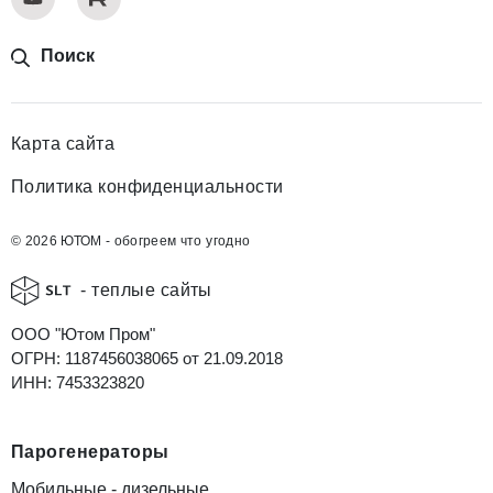
Поиск
Карта сайта
Политика конфиденциальности
© 2026 ЮТОМ - обогреем что угодно
- теплые сайты
ООО "Ютом Пром"
ОГРН: 1187456038065 от 21.09.2018
ИНН: 7453323820
Парогенераторы
Мобильные - дизельные