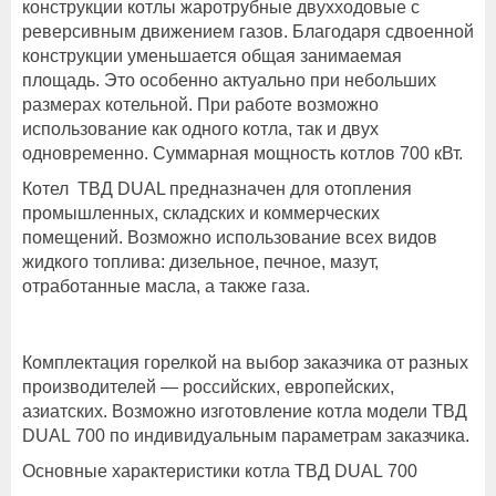
конструкции котлы жаротрубные двухходовые с
реверсивным движением газов. Благодаря сдвоенной
конструкции уменьшается общая занимаемая
площадь. Это особенно актуально при небольших
размерах котельной. При работе возможно
использование как одного котла, так и двух
одновременно. Суммарная мощность котлов 700 кВт.
Котел ТВД DUAL предназначен для отопления
промышленных, складских и коммерческих
помещений. Возможно использование всех видов
жидкого топлива: дизельное, печное, мазут,
отработанные масла, а также газа.
Комплектация горелкой на выбор заказчика от разных
производителей — российских, европейских,
азиатских. Возможно изготовление котла модели ТВД
DUAL 700 по индивидуальным параметрам заказчика.
Основные характеристики котла ТВД DUAL 700