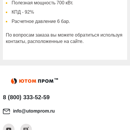
Полезная мощность 700 кВт.
КПД - 92%
Расчетное давление 6 бар.
По вопросам заказа вы можете обратиться используя
контакты, расположенные на сайте.
8 (800) 333-52-59
info@utomprom.ru