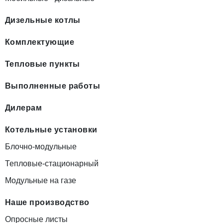
Дизельные котлы
Комплектующие
Тепловые пункты
Выполненные работы
Дилерам
Котельные установки
Блочно-модульные
Тепловые-стационарный
Модульные на газе
Наше производство
Опросные листы