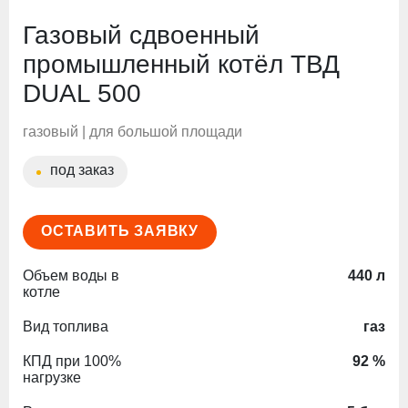
Газовый сдвоенный
промышленный котёл ТВД
DUAL 500
газовый |
для большой площади
под заказ
ОСТАВИТЬ ЗАЯВКУ
Объем воды в
440 л
котле
Вид топлива
газ
КПД при 100%
92 %
нагрузке