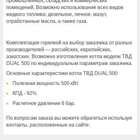
промышленных, складских и коммерческих
помещений. Возможно использование всех видов
жидкого топлива: дизельное, печное, мазут,
отработанные масла, а также газа.
Комплектация горелкой на выбор заказчика от разных
производителей — российских, европейских,
азиатских. Возможно изготовление котла модели ТВД
DUAL 500 по индивидуальным параметрам заказчика.
Основные характеристики котла ТВД DUAL 500
Полезная мощность 500 кВт.
КПД - 92%
Расчетное давление 6 бар.
По вопросам заказа вы можете обратиться используя
контакты, расположенные на сайте.