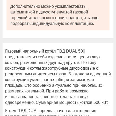
Дополнительно можно укомплектовать
автоматикой и двухступенчатой газовой
горелкой итальянского производства, а также
подобрать индивидуальную комплектацию.
Газовый напольный котёл ТВД DUAL 500
представляет из себя изделие состоящее из двух
котлов, размещенных друг над другом. По типу
конструкции котлы жаротрубные двухходовые с
реверсивным движением газов. Благодаря сдвоенной
конструкции уменьшается общая занимаемая
площадь. Это особенно актуально при небольших
размерах котельной. При работе возможно
использование как одного котла, так и двух
одновременно. Суммарная мощность котлов 500 кВт.
Котел ТВД DUAL предназначен для отопления