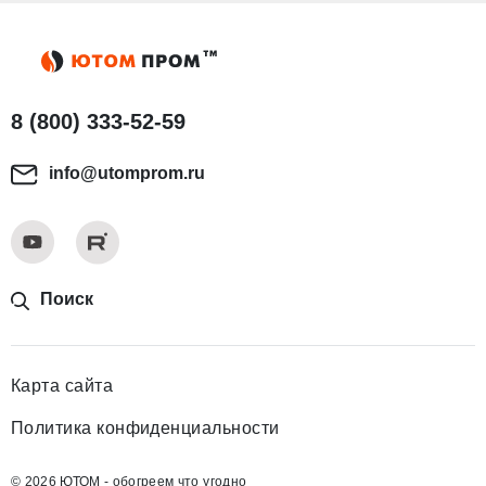
8 (800) 333-52-59
info@utomprom.ru
Поиск
Карта сайта
Политика конфиденциальности
© 2026 ЮТОМ - обогреем что угодно