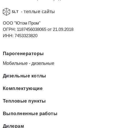
- теплые сайты
ООО "Ютом Пром"
ОГРН: 1187456038065 от 21.09.2018
ИНН: 7453323820
Парогенераторы
Мобильные - дизельные
Дизельные котлы
Комплектующие
Тепловые пункты
Выполненные работы
Дилерам