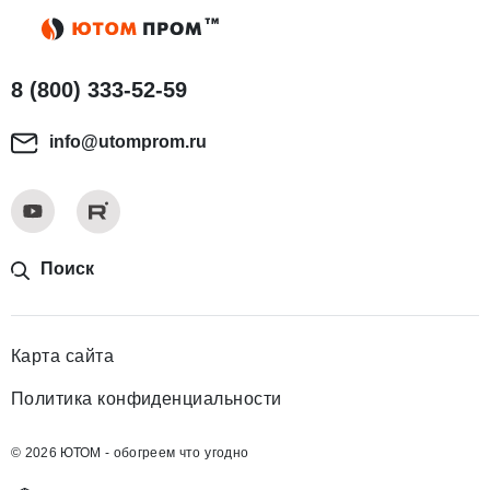
8 (800) 333-52-59
info@utomprom.ru
Поиск
Карта сайта
Политика конфиденциальности
© 2026 ЮТОМ - обогреем что угодно