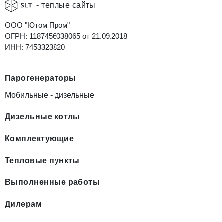
- теплые сайты
ООО "Ютом Пром"
ОГРН: 1187456038065 от 21.09.2018
ИНН: 7453323820
Парогенераторы
Мобильные - дизельные
Дизельные котлы
Комплектующие
Тепловые пункты
Выполненные работы
Дилерам