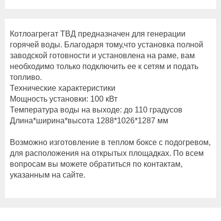
Котлоагрегат ТВД предназначен для генерации
горячей воды. Благодаря тому,что установка полной
заводской готовности и установлена на раме, вам
необходимо только подключить ее к сетям и подать
топливо.
Технические характеристики
Мощность установки: 100 кВт
Температура воды на выходе: до 110 градусов
Длина*ширина*высота 1288*1026*1287 мм
Возможно изготовление в теплом боксе с подогревом,
для расположения на открытых площадках. По всем
вопросам вы можете обратиться по контактам,
указанным на сайте.