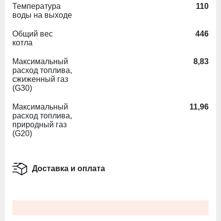
Температура
110
воды на выходе
Общий вес
446
котла
Максимальный
8,83
расход топлива,
сжиженный газ
(G30)
Максимальный
11,96
расход топлива,
природный газ
(G20)
Доставка и оплата