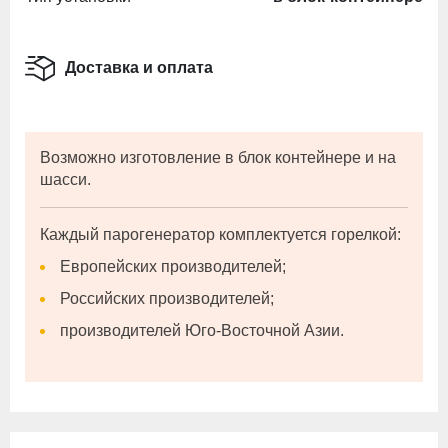
Доставка и оплата
Возможно изготовление в блок контейнере и на
шасси.
Каждый парогенератор комплектуется горелкой:
Европейских производителей;
Российских производителей;
производителей Юго-Восточной Азии.