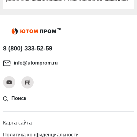
8 (800) 333-52-59
info@utomprom.ru
Поиск
Карта сайта
Политика конфиденциальности