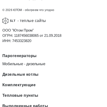
© 2026 ЮТОМ - обогреем что угодно
- теплые сайты
ООО "Ютом Пром"
ОГРН: 1187456038065 от 21.09.2018
ИНН: 7453323820
Парогенераторы
Мобильные - дизельные
Дизельные котлы
Комплектующие
Тепловые пункты
Выполненные работы