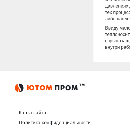
давлениях 
тех процес
либо давле
Ввиду мало
теплоносит
взрывозащ
внутри раб
Карта сайта
Политика конфиденциальности