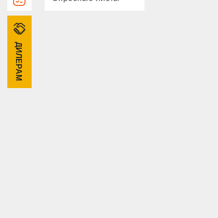
ДИЛЕРАМ