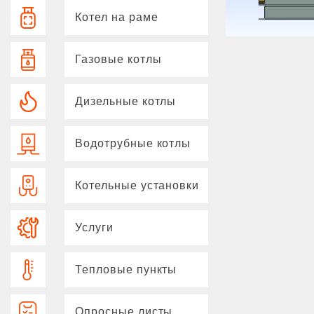
Котел на раме
Газовые котлы
Дизельные котлы
Водотрубные котлы
Котельные установки
Услуги
Тепловые пункты
Опросные листы