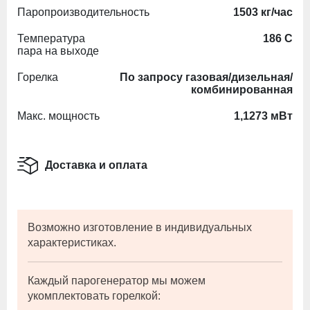
Паропроизводительность
1503 кг/час
Температура
186 С
пара на выходе
Горелка
По запросу газовая/дизельная/
комбинированная
Макс. мощность
1,1273 мВт
Доставка и оплата
Возможно изготовление в индивидуальных
характеристиках.
Каждый парогенератор мы можем
укомплектовать горелкой: