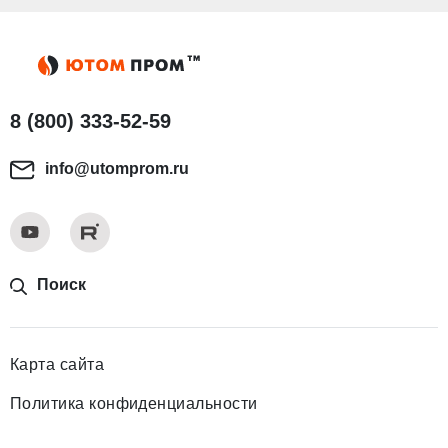
8 (800) 333-52-59
info@utomprom.ru
Поиск
Карта сайта
Политика конфиденциальности