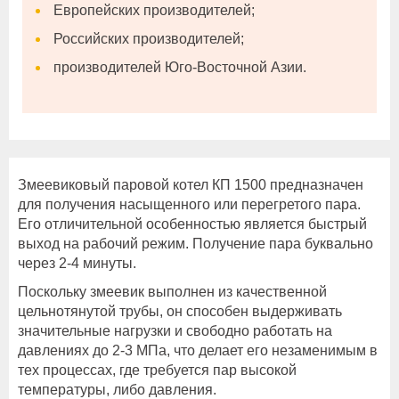
Европейских производителей;
Российских производителей;
производителей Юго-Восточной Азии.
Змеевиковый паровой котел КП 1500 предназначен
для получения насыщенного или перегретого пара.
Его отличительной особенностью является быстрый
выход на рабочий режим. Получение пара буквально
через 2-4 минуты.
Поскольку змеевик выполнен из качественной
цельнотянутой трубы, он способен выдерживать
значительные нагрузки и свободно работать на
давлениях до 2-3 МПа, что делает его незаменимым в
тех процессах, где требуется пар высокой
температуры, либо давления.