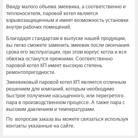
Ввиду малого объема змеевика, а соответственно и
теплоносителя, паровой котел является
взрывозащищенным и имеет возможность установки
внутри рабочих помещений.
Благодаря стандартам в выпуске нашей продукции,
вы легко сможете заменить змеевик после окончания
срока его эксплуатации, при этом корпус котла и вся
обвязка останутся прежними. Соответственно
паровой котел КП имеет высокую степень
ремонтопригодности.
Змеевиковый паровой котел КП является отличным
решением для компаний, которым необходимо
быстрое получение насыщенного, или перегретого
пара в производственном процессе. А также пара с
высоким давлением и температурами.
По вопросам заказа вы можете связаться используя
контакты указанные на сайте.