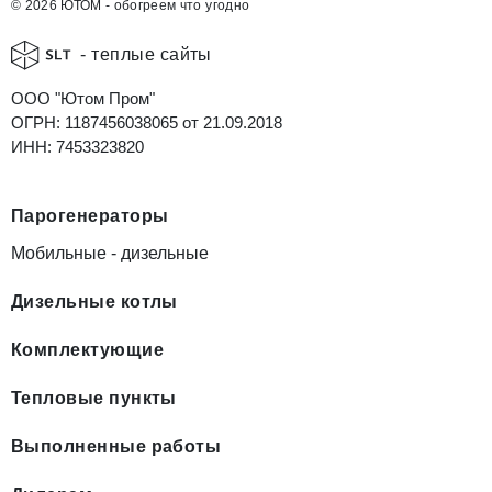
© 2026 ЮТОМ - обогреем что угодно
- теплые сайты
ООО "Ютом Пром"
ОГРН: 1187456038065 от 21.09.2018
ИНН: 7453323820
Парогенераторы
Мобильные - дизельные
Дизельные котлы
Комплектующие
Тепловые пункты
Выполненные работы