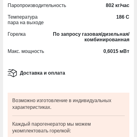
Паропроизводительность
802 кг/час
Температура
186 С
пара на выходе
Горелка
По запросу газовая/дизельная/
комбинированная
Макс. мощность
0,6015 мВт
Доставка и оплата
Возможно изготовление в индивидуальных
характеристиках.
Каждый парогенератор мы можем
укомплектовать горелкой: