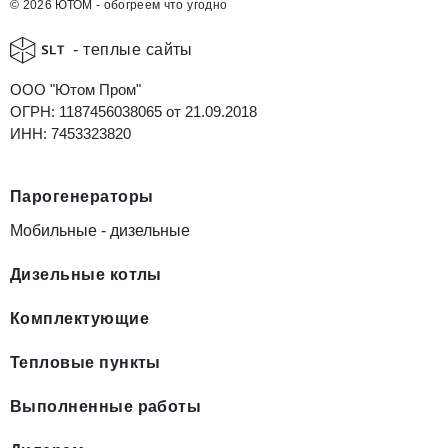
© 2026 ЮТОМ - обогреем что угодно
- теплые сайты
ООО "Ютом Пром"
ОГРН: 1187456038065 от 21.09.2018
ИНН: 7453323820
Парогенераторы
Мобильные - дизельные
Дизельные котлы
Комплектующие
Тепловые пункты
Выполненные работы