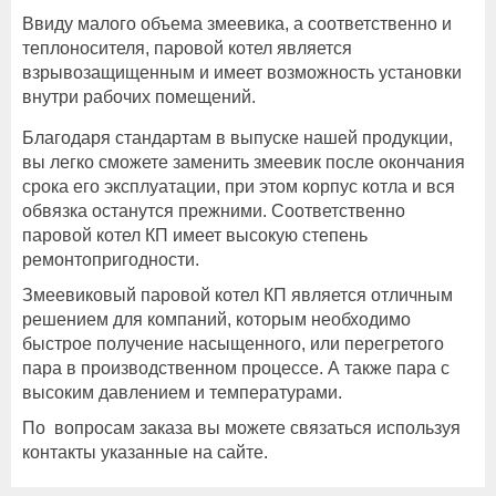
Ввиду малого объема змеевика, а соответственно и
теплоносителя, паровой котел является
взрывозащищенным и имеет возможность установки
внутри рабочих помещений.
Благодаря стандартам в выпуске нашей продукции,
вы легко сможете заменить змеевик после окончания
срока его эксплуатации, при этом корпус котла и вся
обвязка останутся прежними. Соответственно
паровой котел КП имеет высокую степень
ремонтопригодности.
Змеевиковый паровой котел КП является отличным
решением для компаний, которым необходимо
быстрое получение насыщенного, или перегретого
пара в производственном процессе. А также пара с
высоким давлением и температурами.
По вопросам заказа вы можете связаться используя
контакты указанные на сайте.