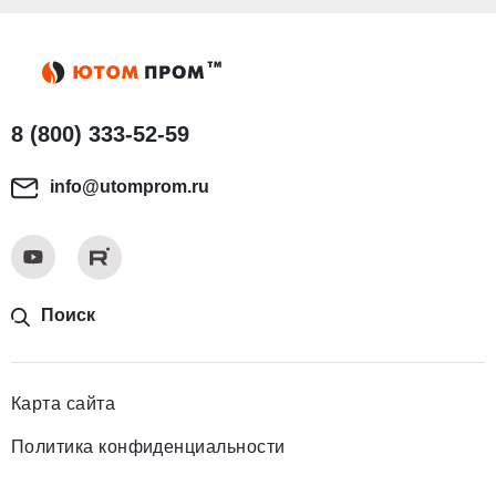
8 (800) 333-52-59
info@utomprom.ru
Поиск
Карта сайта
Политика конфиденциальности