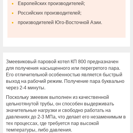
Европейских производителей;
Российских производителей;
производителей Юго-Восточной Азии.
Змеевиковый паровой котел КП 800 предназначен
для получения насыщенного или перегретого пара.
Его отличительной особенностью является быстрый
выход на рабочий режим. Получение пара буквально
через 2-4 минуты.
Поскольку змеевик выполнен из качественной
цельнотянутой трубы, он способен выдерживать
значительные нагрузки и свободно работать на
давлениях до 2-3 МПа, что делает его незаменимым в
тех процессах, где требуется пар высокой
температуры, либо давления.