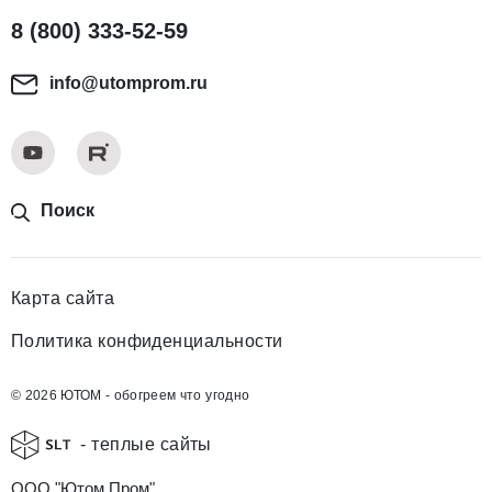
8 (800) 333-52-59
info@utomprom.ru
Поиск
Карта сайта
Политика конфиденциальности
© 2026 ЮТОМ - обогреем что угодно
- теплые сайты
ООО "Ютом Пром"