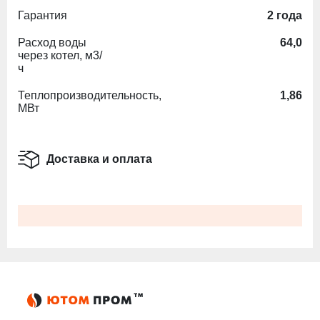
Гарантия
2 года
Расход воды
64,0
через котел, м3/
ч
Теплопроизводительность,
1,86
МВт
Доставка и оплата