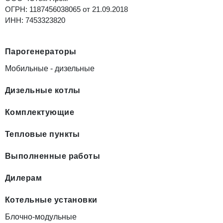
ОГРН: 1187456038065 от 21.09.2018
ИНН: 7453323820
Парогенераторы
Мобильные - дизельные
Дизельные котлы
Комплектующие
Тепловые пункты
Выполненные работы
Дилерам
Котельные установки
Блочно-модульные