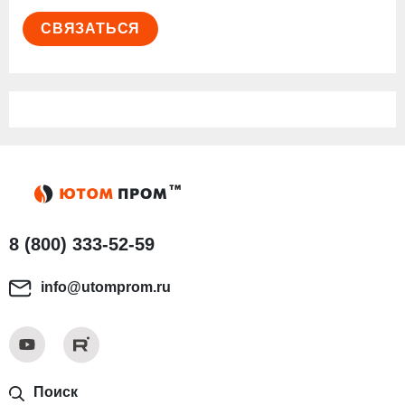
СВЯЗАТЬСЯ
8 (800) 333-52-59
info@utomprom.ru
Поиск