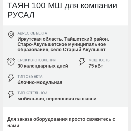
ТАЯН 100 МШ для компании
РУСАЛ
АДРЕС ОБЪЕКТА
Иркутская область, Тайшетский район,
Старо-Акульшетское муниципальное
образование, село Старый Акульшет
СРОК ИЗГОТОВЛЕНИЯ
МОЩНОСТЬ
30 календарных дней
75 кВт
ТИП ОБЪЕКТА
блочно-модульная
ТИП КОТЕЛЬНОЙ
мобильная, переносная на шасси
Для заказа оборудования просто свяжитесь с
нами