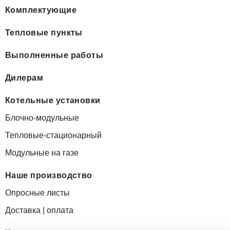
Комплектующие
Тепловые пункты
Выполненные работы
Дилерам
Котельные установки
Блочно-модульные
Тепловые-стационарный
Модульные на газе
Наше производство
Опросные листы
Доставка | оплата