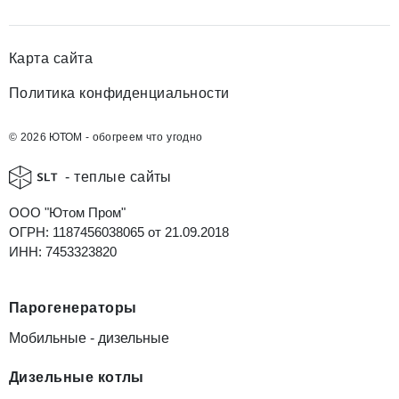
Карта сайта
Политика конфиденциальности
© 2026 ЮТОМ - обогреем что угодно
- теплые сайты
ООО "Ютом Пром"
ОГРН: 1187456038065 от 21.09.2018
ИНН: 7453323820
Парогенераторы
Мобильные - дизельные
Дизельные котлы