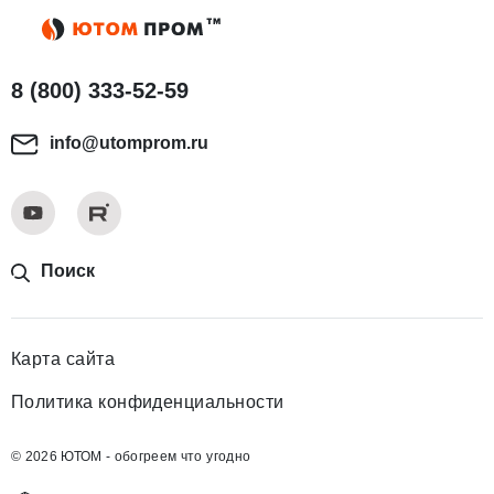
8 (800) 333-52-59
info@utomprom.ru
Поиск
Карта сайта
Политика конфиденциальности
© 2026 ЮТОМ - обогреем что угодно