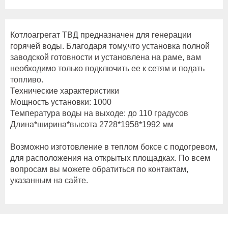
Котлоагрегат ТВД предназначен для генерации
горячей воды. Благодаря тому,что установка полной
заводской готовности и установлена на раме, вам
необходимо только подключить ее к сетям и подать
топливо.
Технические характеристики
Мощность установки: 1000
Температура воды на выходе: до 110 градусов
Длина*ширина*высота 2728*1958*1992 мм
Возможно изготовление в теплом боксе с подогревом,
для расположения на открытых площадках. По всем
вопросам вы можете обратиться по контактам,
указанным на сайте.