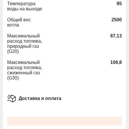
Температура
95
воды на выходе
Общий вес
2500
котла
Максимальный
87,13
расход топлива,
природный газ
(G20)
Максимальный
106,8
расход топлива,
сжиженный газ
(G30)
Доставка и оплата