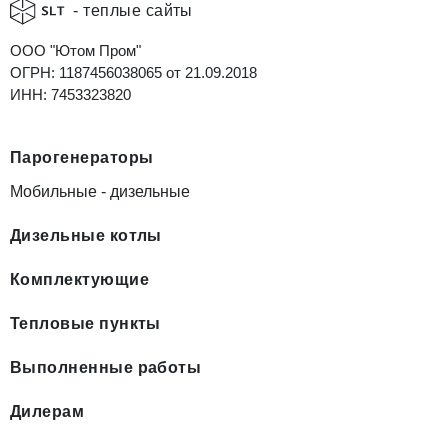
- теплые сайты
ООО "Ютом Пром"
ОГРН: 1187456038065 от 21.09.2018
ИНН: 7453323820
Парогенераторы
Мобильные - дизельные
Дизельные котлы
Комплектующие
Тепловые пункты
Выполненные работы
Дилерам